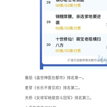
番茄《盖世神医在都市》排名第一。
麦芽《长乐不曾见欢》排名第二。
天桥《女将军她是宫斗冠军》排名第三。