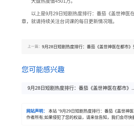
大盘热度值4501万。
以上是9月29日短剧热度排行：番茄《盖世神医
章，就请持续关注台词课的每日更新情况哦。
9月28日短剧热度排行：番茄《盖世神医在都市》
上一篇：
顶第一
您可能感兴趣
9月28日短剧热度排行：番茄《
网站声明：
本站 “9月29日短剧热度排行：番茄《盖世神
作者所有;如果侵犯了您的权益，请来信告知，我们会尽快