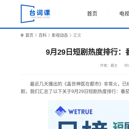
首页
电
首页
百科
影视动态
正文
9月29日短剧热度排行
作者：霸主
时间
最近几天播出的《盖世神医在都市》非常火，已
剧，我们汇总了以下关于9月29日短剧热度排行：番