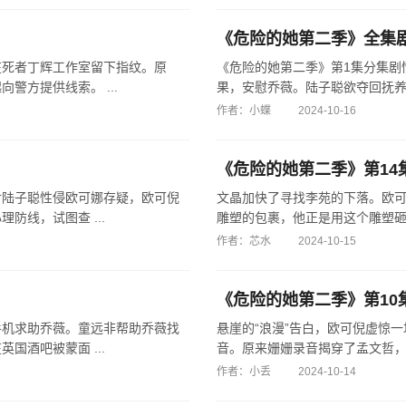
《危险的她第二季》全集
在死者丁辉工作室留下指纹。原
《危险的她第二季》第1集分集剧
警方提供线索。 ...
果，安慰乔薇。陆子聪欲夺回抚养权
作者：小蝶
2024-10-16
《危险的她第二季》第14
对陆子聪性侵欧可娜存疑，欧可倪
文晶加快了寻找李苑的下落。欧
线，试图查 ...
雕塑的包裹，他正是用这个雕塑砸死
作者：芯水
2024-10-15
《危险的她第二季》第10
手机求助乔薇。童远非帮助乔薇找
悬崖的“浪漫”告白，欧可倪虚惊
酒吧被蒙面 ...
音。原来姗姗录音揭穿了孟文哲，并
作者：小丢
2024-10-14