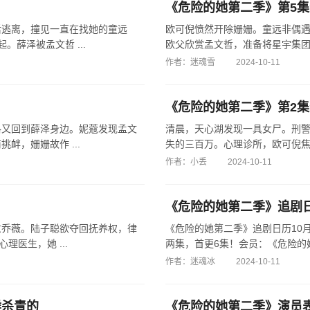
《危险的她第二季》第5
后逃离，撞见一直在找她的童远
欧可倪愤然开除姗姗。童远非偶
薛泽被孟文哲 ...
欧父欣赏孟文哲，准备将星宇集团交
作者：迷魂雪
2024-10-11
《危险的她第二季》第2
洛又回到薛泽身边。妮蔻发现孟文
清晨，天心湖发现一具女尸。刑
，姗姗故作 ...
失的三百万。心理诊所，欧可倪焦急
作者：小丢
2024-10-11
《危险的她第二季》追剧
慰乔薇。陆子聪欲夺回抚养权，律
《危险的她第二季》追剧日历10月
医生，她 ...
两集，首更6集！会员：《危险的她第二
作者：迷魂冰
2024-10-11
候杀青的
《危险的她第二季》演员