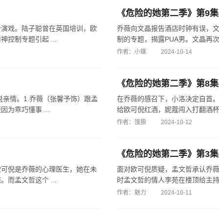
《危险的她第二季》第9
合演戏。陆子聪曾在英国培训，欧
乔薇向文晶报告酒店时钟有误，
制专题引起 ...
制的专题，揭露PUA男。文晶再次
作者：小蝶
2024-10-14
《危险的她第二季》第8
亲情。1.乔薇（张馨予饰）跟孟
在乔薇的感召下，小洛决定自首
乖巧懂事 ...
给欧可倪红酒，妮蔻闯入打翻酒杯，
作者：饿狼
2024-10-12
《危险的她第二季》第3
欧可倪是乔薇的心理医生，她在未
面对欧可倪质疑，孟文哲承认乔
孟文哲这个 ...
时孟文哲的情人李苑在楼顶给主持人
作者：魅力
2024-10-11