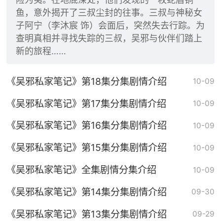
鱼，意外揭开了三叔尘封的往事。三叔与神秘女
子阿宁（李沐宸 饰）会面后，突然失去行踪。为
查明真相并寻找失踪的三叔，吴邪与伙伴们踏上
新的旅程……
《吴邪私家笔记》第18集分集剧情介绍
10-09
《吴邪私家笔记》第17集分集剧情介绍
10-09
《吴邪私家笔记》第16集分集剧情介绍
10-09
《吴邪私家笔记》第15集分集剧情介绍
10-09
《吴邪私家笔记》全集剧情分集介绍
10-09
《吴邪私家笔记》第14集分集剧情介绍
09-30
《吴邪私家笔记》第13集分集剧情介绍
09-29