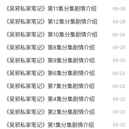
《吴邪私家笔记》第11集分集剧情介绍
09-28
《吴邪私家笔记》第12集分集剧情介绍
09-28
《吴邪私家笔记》第10集分集剧情介绍
09-26
《吴邪私家笔记》第8集分集剧情介绍
09-25
《吴邪私家笔记》第9集分集剧情介绍
09-25
《吴邪私家笔记》第6集分集剧情介绍
09-23
《吴邪私家笔记》第7集分集剧情介绍
09-23
《吴邪私家笔记》第4集分集剧情介绍
09-22
《吴邪私家笔记》第2集分集剧情介绍
09-22
《吴邪私家笔记》第1集分集剧情介绍
09-22