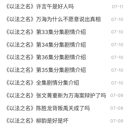
《以法之名》许言午是好人吗
07-11
《以法之名》万海为什么不愿意说出真相
07-10
《以法之名》第33集分集剧情介绍
07-10
《以法之名》第34集分集剧情介绍
07-10
《以法之名》第36集分集剧情介绍
07-10
《以法之名》第35集分集剧情介绍
07-10
《以法之名》全集剧情分集介绍
07-10
《以法之名》张文菁重新为万海案辩护了吗
07-09
《以法之名》陈胜龙背叛禹天成了吗
07-09
《以法之名》柳韵是好是坏
07-09