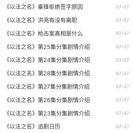
《以法之名》秦锋拒绝签字原因
07-07
《以法之名》洪亮有没有离职
07-07
《以法之名》枪击案真相是什么
07-07
《以法之名》第25集分集剧情介绍
07-07
《以法之名》第24集分集剧情介绍
07-07
《以法之名》第28集分集剧情介绍
07-07
《以法之名》第27集分集剧情介绍
07-07
《以法之名》第26集分集剧情介绍
07-07
《以法之名》第23集分集剧情介绍
07-07
《以法之名》追剧日历
07-07