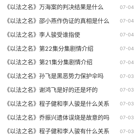
《以法之名》万海案的判决结果是什么
07-04
《以法之名》邵小燕作伪证的真相是什么
07-04
《以法之名》李人骏受谁指使
07-04
《以法之名》第22集分集剧情介绍
07-04
《以法之名》第21集分集剧情介绍
07-04
《以法之名》孙飞是黑恶势力保护伞吗
07-03
《以法之名》谢鸿飞是好的还是坏的
07-03
《以法之名》程子健和李人骏是什么关系
07-03
《以法之名》乔振兴遗体误烧是故意的吗
07-03
《以法之名》程子健和李人骏有什么关系
07-03