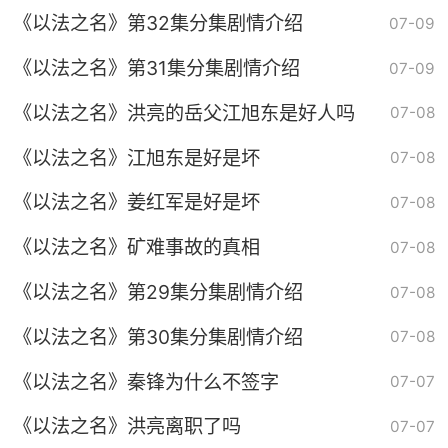
《以法之名》第32集分集剧情介绍
07-09
《以法之名》第31集分集剧情介绍
07-09
《以法之名》洪亮的岳父江旭东是好人吗
07-08
《以法之名》江旭东是好是坏
07-08
《以法之名》姜红军是好是坏
07-08
《以法之名》矿难事故的真相
07-08
《以法之名》第29集分集剧情介绍
07-08
《以法之名》第30集分集剧情介绍
07-08
《以法之名》秦锋为什么不签字
07-07
《以法之名》洪亮离职了吗
07-07