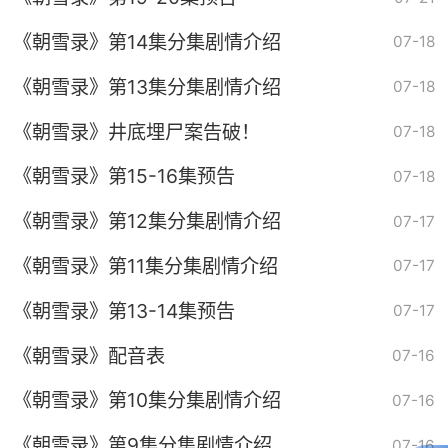
《朝雪录》第14集分集剧情介绍
07-18
《朝雪录》第13集分集剧情介绍
07-18
《朝雪录》井底埋尸案告破！
07-18
《朝雪录》第15-16集预告
07-18
《朝雪录》第12集分集剧情介绍
07-17
《朝雪录》第11集分集剧情介绍
07-17
《朝雪录》第13-14集预告
07-17
《朝雪录》配音表
07-16
《朝雪录》第10集分集剧情介绍
07-16
《朝雪录》第9集分集剧情介绍
07-16