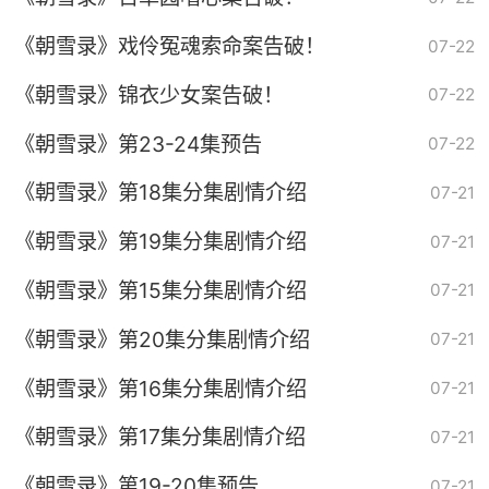
《朝雪录》戏伶冤魂索命案告破！
07-22
《朝雪录》锦衣少女案告破！
07-22
《朝雪录》第23-24集预告
07-22
《朝雪录》第18集分集剧情介绍
07-21
《朝雪录》第19集分集剧情介绍
07-21
《朝雪录》第15集分集剧情介绍
07-21
《朝雪录》第20集分集剧情介绍
07-21
《朝雪录》第16集分集剧情介绍
07-21
《朝雪录》第17集分集剧情介绍
07-21
《朝雪录》第19-20集预告
07-21