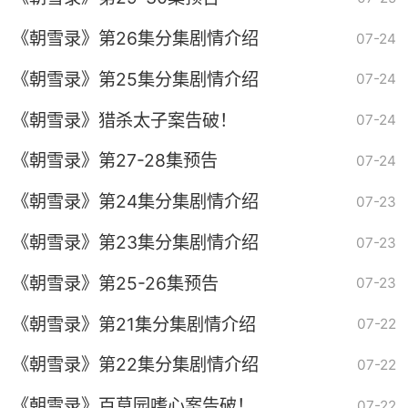
《朝雪录》第26集分集剧情介绍
07-24
《朝雪录》第25集分集剧情介绍
07-24
《朝雪录》猎杀太子案告破！
07-24
《朝雪录》第27-28集预告
07-24
《朝雪录》第24集分集剧情介绍
07-23
《朝雪录》第23集分集剧情介绍
07-23
《朝雪录》第25-26集预告
07-23
《朝雪录》第21集分集剧情介绍
07-22
《朝雪录》第22集分集剧情介绍
07-22
《朝雪录》百草园嗜心案告破！
07-22