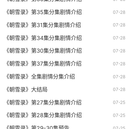
《朝雪录》第35集分集剧情介绍
07-28
《朝雪录》第31集分集剧情介绍
07-28
《朝雪录》第34集分集剧情介绍
07-28
《朝雪录》第30集分集剧情介绍
07-28
《朝雪录》第37集分集剧情介绍
07-28
《朝雪录》全集剧情分集介绍
07-28
《朝雪录》大结局
07-28
《朝雪录》第27集分集剧情介绍
07-25
《朝雪录》第28集分集剧情介绍
07-25
《朝雪录》第29-30集预告
07-25