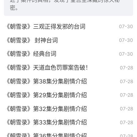
密。
《朝雪录》三观正得发邪的台词
07-30
《朝雪录》 封神台词
07-30
《朝雪录》经典台词
07-30
《朝雪录》天道血色罚罪案告破！
07-28
《朝雪录》第38集分集剧情介绍
07-28
《朝雪录》第29集分集剧情介绍
07-28
《朝雪录》第32集分集剧情介绍
07-28
《朝雪录》第33集分集剧情介绍
07-28
《朝雪录》第36集分集剧情介绍
07-28