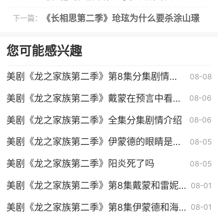
《长相思第二季》玱玹为什么要杀涂山璟
下一篇：
您可能感兴趣
美剧《龙之家族第二季》第8集分集剧情介
08-08
绍
美剧《龙之家族第二季》戴蒙在预言中看到
08-06
的白发男是谁
美剧《龙之家族第二季》全集分集剧情介绍
08-06
美剧《龙之家族第二季》伊蒙德的眼睛是怎
08-05
么没的
美剧《龙之家族第二季》阳炎死了吗
08-05
美剧《龙之家族第二季》第8集戴蒙和雷妮
08-01
拉的泄露内容是什么
美剧《龙之家族第二季》第8集伊蒙德和海
08-01