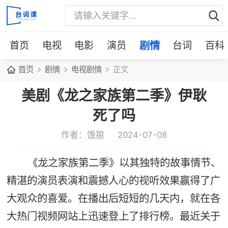
首页
电视
电影
演员
剧情
台词
百科
首页
剧情
电视剧情
正文
美剧《龙之家族第二季》伊耿
死了吗
作者：饿狼
2024-07-08
《龙之家族第二季》以其独特的故事情节、
精湛的演员表演和震撼人心的视听效果赢得了广
大观众的喜爱。在播出后短短的几天内，就在各
大热门视频网站上迅速登上了排行榜。最近关于