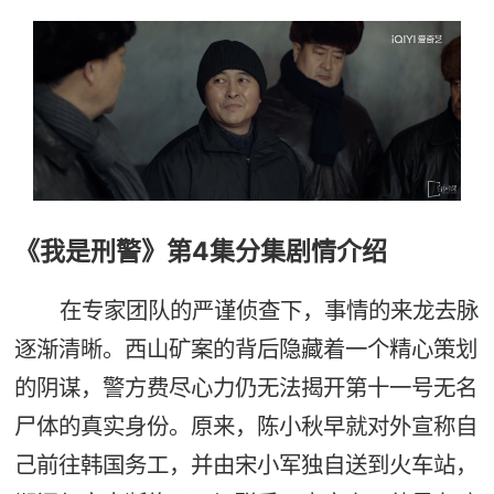
《我是刑警》第4集分集剧情介绍
在专家团队的严谨侦查下，事情的来龙去脉
逐渐清晰。西山矿案的背后隐藏着一个精心策划
的阴谋，警方费尽心力仍无法揭开第十一号无名
尸体的真实身份。原来，陈小秋早就对外宣称自
己前往韩国务工，并由宋小军独自送到火车站，