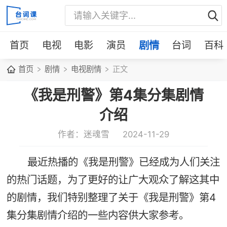
首页
电视
电影
演员
剧情
台词
百科
首页
剧情
电视剧情
正文
《我是刑警》第4集分集剧情
介绍
作者：迷魂雪
2024-11-29
最近热播的《我是刑警》已经成为人们关注
的热门话题，为了更好的让广大观众了解这其中
的剧情，我们特别整理了关于《我是刑警》第4
集分集剧情介绍的一些内容供大家参考。