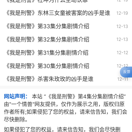
《我是刑警》东林三女童被害案的凶手是谁
12-19
《我是刑警》第33集分集剧情介绍
12-13
《我是刑警》第32集分集剧情介绍
12-13
《我是刑警》第31集分集剧情介绍
12-12
《我是刑警》第30集分集剧情介绍
12-12
反馈
《我是刑警》杀害朱玫玫的凶手是谁
12-11
网站声明：
本站 “《我是刑警》第4集分集剧情介绍”
由"一个情兽"网友提供，仅作为展示之用，版权归原
作者所有;如果侵犯了您的权益，请来信告知，我们会
尽快删除。
如果侵犯了您的权益，请来信告知，我们会尽快删