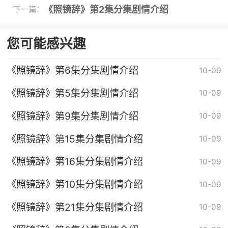
《照镜辞》第2集分集剧情介绍
下一篇：
您可能感兴趣
《照镜辞》第6集分集剧情介绍
10-09
《照镜辞》第5集分集剧情介绍
10-09
《照镜辞》第9集分集剧情介绍
10-09
《照镜辞》第15集分集剧情介绍
10-09
《照镜辞》第16集分集剧情介绍
10-09
《照镜辞》第10集分集剧情介绍
10-09
《照镜辞》第21集分集剧情介绍
10-09