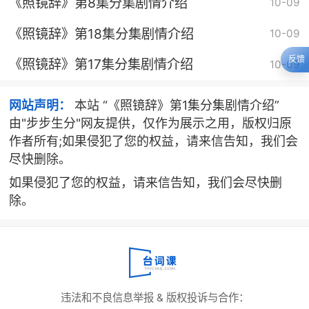
《照镜辞》第8集分集剧情介绍
10-09
《照镜辞》第18集分集剧情介绍
10-09
反馈
《照镜辞》第17集分集剧情介绍
10-09
网站声明：
本站 “《照镜辞》第1集分集剧情介绍”
由"步步生分"网友提供，仅作为展示之用，版权归原
作者所有;如果侵犯了您的权益，请来信告知，我们会
尽快删除。
如果侵犯了您的权益，请来信告知，我们会尽快删
除。
违法和不良信息举报 & 版权投诉与合作：