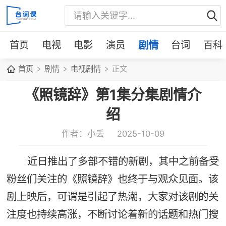
首页
电视
电影
演员
剧情
台词
百科
首页
剧情
电视剧情
正文
《照镜辞》第1集分集剧情介
绍
作者：小丢
2025-10-09
近日推出了多部不错的新剧，其中之前备受
粉丝们关注的《照镜辞》也终于与观众见面。该
剧上映后，可谓是引起了热潮，大家对该剧的关
注度也持续高涨，不断讨论着新的话题和热门搜