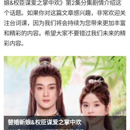
娘&权臣谋爱之掌中欢》第2集分集剧情介绍这
个话题。如果你对这篇文章感兴趣，非常欢迎关
注台词课，因为我们将会持续为您带来更加丰富
和精彩的内容。希望大家不要错过我们未来的精
彩内容。
替婚新娘&权臣谋爱之掌中欢