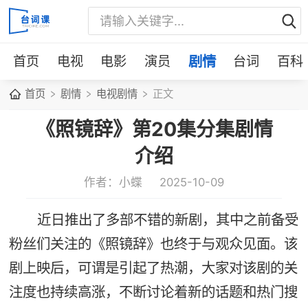
首页
电视
电影
演员
剧情
台词
百科
首页
剧情
电视剧情
正文
《照镜辞》第20集分集剧情
介绍
作者：小蝶
2025-10-09
近日推出了多部不错的新剧，其中之前备受
粉丝们关注的《照镜辞》也终于与观众见面。该
剧上映后，可谓是引起了热潮，大家对该剧的关
注度也持续高涨，不断讨论着新的话题和热门搜