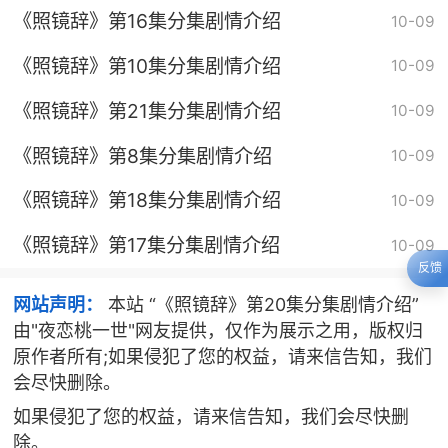
《照镜辞》第16集分集剧情介绍
10-09
《照镜辞》第10集分集剧情介绍
10-09
《照镜辞》第21集分集剧情介绍
10-09
《照镜辞》第8集分集剧情介绍
10-09
《照镜辞》第18集分集剧情介绍
10-09
《照镜辞》第17集分集剧情介绍
10-09
反馈
网站声明：
本站 “《照镜辞》第20集分集剧情介绍”
由"夜恋桃一世"网友提供，仅作为展示之用，版权归
原作者所有;如果侵犯了您的权益，请来信告知，我们
会尽快删除。
如果侵犯了您的权益，请来信告知，我们会尽快删
除。