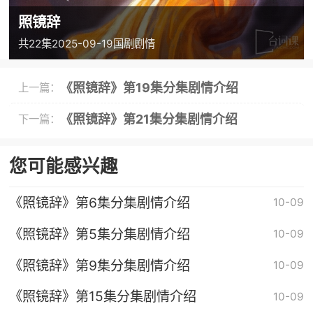
照镜辞
共22集
2025-09-19
国剧
剧情
《照镜辞》第19集分集剧情介绍
上一篇：
《照镜辞》第21集分集剧情介绍
下一篇：
您可能感兴趣
《照镜辞》第6集分集剧情介绍
10-09
《照镜辞》第5集分集剧情介绍
10-09
《照镜辞》第9集分集剧情介绍
10-09
《照镜辞》第15集分集剧情介绍
10-09