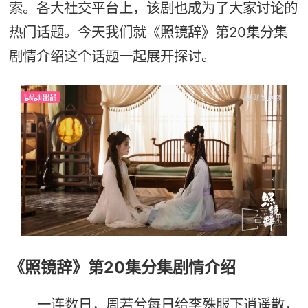
索。各大社交平台上，该剧也成为了大家讨论的
热门话题。今天我们就《照镜辞》第20集分集
剧情介绍这个话题一起展开探讨。
《照镜辞》第20集分集剧情介绍
一连数日，周若兮每日给李殊服下逍遥散，