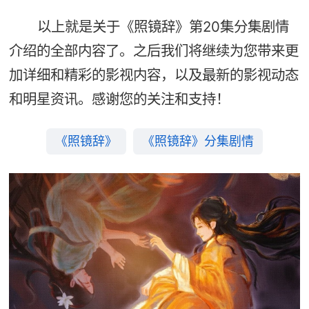
以上就是关于《照镜辞》第20集分集剧情
介绍的全部内容了。之后我们将继续为您带来更
加详细和精彩的影视内容，以及最新的影视动态
和明星资讯。感谢您的关注和支持！
《照镜辞》
《照镜辞》分集剧情