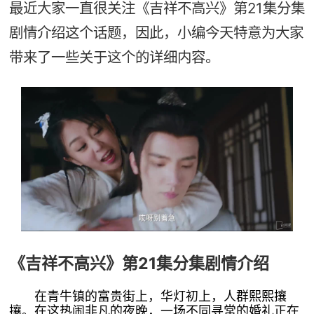
最近大家一直很关注《吉祥不高兴》第21集分集
剧情介绍这个话题，因此，小编今天特意为大家
带来了一些关于这个的详细内容。
《吉祥不高兴》第21集分集剧情介绍
在青牛镇的富贵街上，华灯初上，人群熙熙攘
攘。在这热闹非凡的夜晚，一场不同寻常的婚礼正在