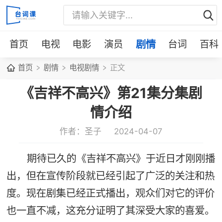
首页
电视
电影
演员
剧情
台词
百科
首页
剧情
电视剧情
正文
《吉祥不高兴》第21集分集剧
情介绍
作者：圣子
2024-04-07
期待已久的《吉祥不高兴》于近日才刚刚播
出，但在宣传阶段就已经引起了广泛的关注和热
度。现在剧集已经正式播出，观众们对它的评价
也一直不减，这充分证明了其深受大家的喜爱。