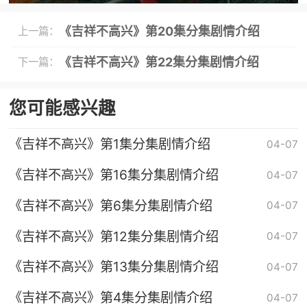
《吉祥不高兴》第20集分集剧情介绍
上一篇：
《吉祥不高兴》第22集分集剧情介绍
下一篇：
您可能感兴趣
《吉祥不高兴》第1集分集剧情介绍
04-07
《吉祥不高兴》第16集分集剧情介绍
04-07
《吉祥不高兴》第6集分集剧情介绍
04-07
《吉祥不高兴》第12集分集剧情介绍
04-07
《吉祥不高兴》第13集分集剧情介绍
04-07
《吉祥不高兴》第4集分集剧情介绍
04-07