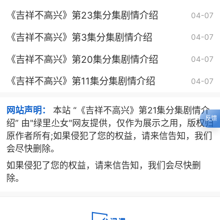
《吉祥不高兴》第23集分集剧情介绍
04-07
《吉祥不高兴》第3集分集剧情介绍
04-07
《吉祥不高兴》第20集分集剧情介绍
04-07
《吉祥不高兴》第11集分集剧情介绍
04-07
网站声明：
本站 “《吉祥不高兴》第21集分集剧情介
反馈
绍” 由"绿里尐女"网友提供，仅作为展示之用，版权归
原作者所有;如果侵犯了您的权益，请来信告知，我们
会尽快删除。
如果侵犯了您的权益，请来信告知，我们会尽快删
除。