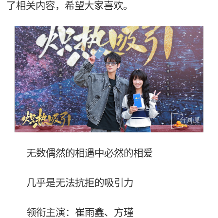
了相关内容，希望大家喜欢。
无数偶然的相遇中必然的相爱
几乎是无法抗拒的吸引力
领衔主演：崔雨鑫、方瑾