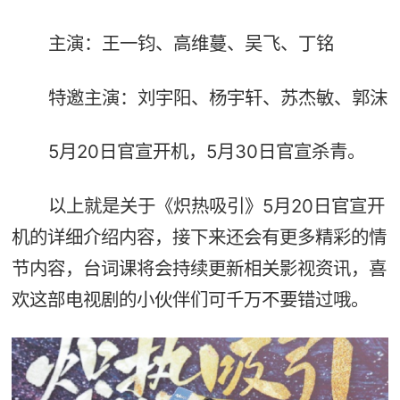
主演：王一钧、高维蔓、吴飞、丁铭
特邀主演：刘宇阳、杨宇轩、苏杰敏、郭沫
5月20日官宣开机，5月30日官宣杀青。
以上就是关于《炽热吸引》5月20日官宣开
机的详细介绍内容，接下来还会有更多精彩的情
节内容，台词课将会持续更新相关影视资讯，喜
欢这部电视剧的小伙伴们可千万不要错过哦。