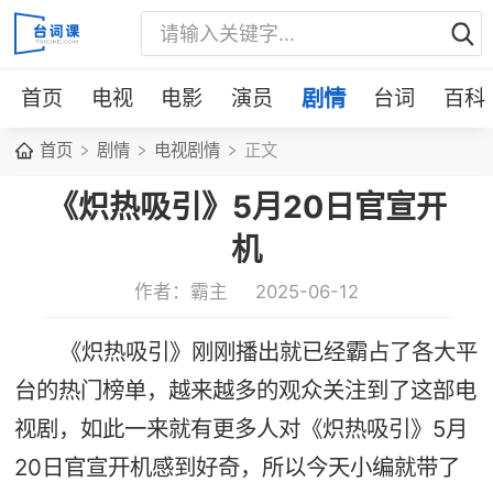
首页
电视
电影
演员
剧情
台词
百科
首页
剧情
电视剧情
正文
《炽热吸引》5月20日官宣开
机
作者：霸主
2025-06-12
《炽热吸引》刚刚播出就已经霸占了各大平
台的热门榜单，越来越多的观众关注到了这部电
视剧，如此一来就有更多人对《炽热吸引》5月
20日官宣开机感到好奇，所以今天小编就带了