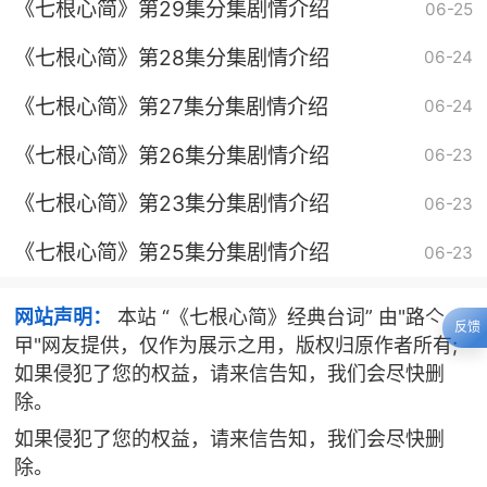
《七根心简》第29集分集剧情介绍
06-25
《七根心简》第28集分集剧情介绍
06-24
《七根心简》第27集分集剧情介绍
06-24
《七根心简》第26集分集剧情介绍
06-23
《七根心简》第23集分集剧情介绍
06-23
《七根心简》第25集分集剧情介绍
06-23
网站声明：
本站 “《七根心简》经典台词” 由"路亽
反馈
曱"网友提供，仅作为展示之用，版权归原作者所有;
如果侵犯了您的权益，请来信告知，我们会尽快删
除。
如果侵犯了您的权益，请来信告知，我们会尽快删
除。