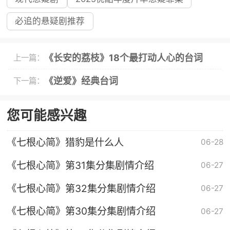
必追的悬疑剧推荐
《长安的荔枝》18个最打动人心的台词
上一篇：
《逆爱》经典台词
下一篇：
您可能感兴趣
《七根心简》猎豹是什么人
06-28
《七根心简》第31集分集剧情介绍
06-27
《七根心简》第32集分集剧情介绍
06-27
《七根心简》第30集分集剧情介绍
06-27