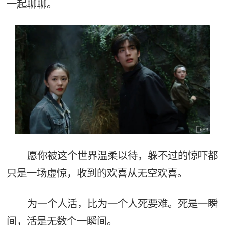
一起聊聊。
愿你被这个世界温柔以待，躲不过的惊吓都
只是一场虚惊，收到的欢喜从无空欢喜。
为一个人活，比为一个人死要难。死是一瞬
间，活是无数个一瞬间。