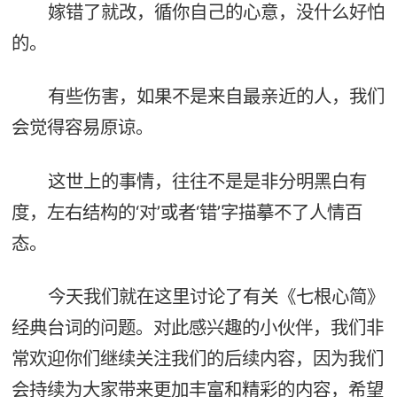
嫁错了就改，循你自己的心意，没什么好怕
的。
有些伤害，如果不是来自最亲近的人，我们
会觉得容易原谅。
这世上的事情，往往不是是非分明黑白有
度，左右结构的‘对’或者‘错’字描摹不了人情百
态。
今天我们就在这里讨论了有关《七根心简》
经典台词的问题。对此感兴趣的小伙伴，我们非
常欢迎你们继续关注我们的后续内容，因为我们
会持续为大家带来更加丰富和精彩的内容，希望