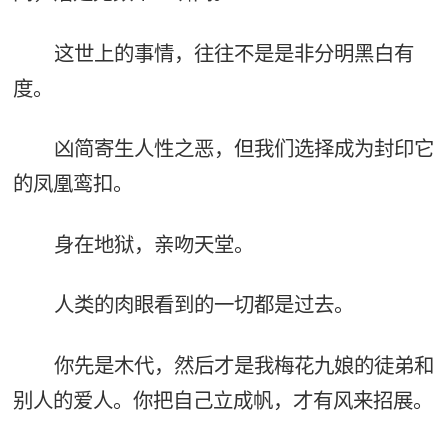
这世上的事情，往往不是是非分明黑白有
度。
凶简寄生人性之恶，但我们选择成为封印它
的凤凰鸾扣。
身在地狱，亲吻天堂。
人类的肉眼看到的一切都是过去。
你先是木代，然后才是我梅花九娘的徒弟和
别人的爱人。你把自己立成帆，才有风来招展。