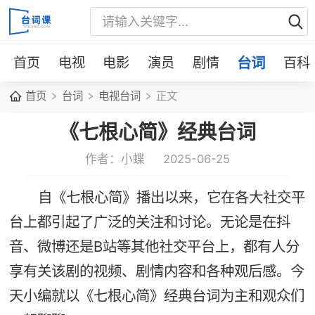
首页
电视
电影
演员
剧情
台词
百科
首页
台词
电视台词
正文
《七根心简》经典台词
作者：小蝶
2025-06-25
自《七根心简》播出以来，它在各大社交平
台上都引起了广泛的关注和讨论。无论是在抖
音、微博还是B站等其他社交平台上，都有人分
享有关该剧的视频、剧情内容和各种观后感。今
天小编就以《七根心简》经典台词为主和观众们