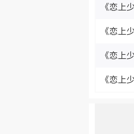
绍
《恋上
绍
《恋上
绍
《恋上
绍
《恋上
绍