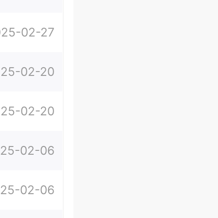
025-02-27
25-02-20
25-02-20
25-02-06
25-02-06