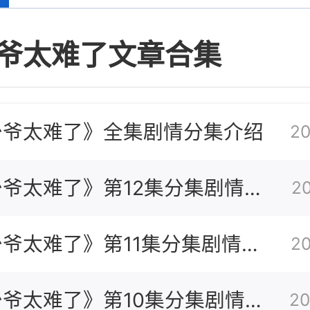
爷太难了文章合集
少爷太难了》全集剧情分集介绍
20
爷太难了》第12集分集剧情介
2
爷太难了》第11集分集剧情介
2
爷太难了》第10集分集剧情介
20