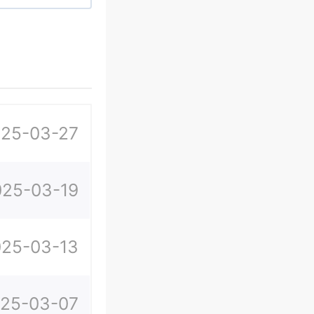
25-03-27
025-03-19
025-03-13
25-03-07