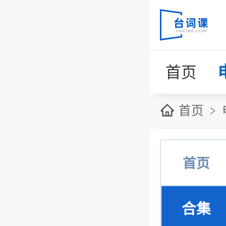
首页
首页
首页
合集