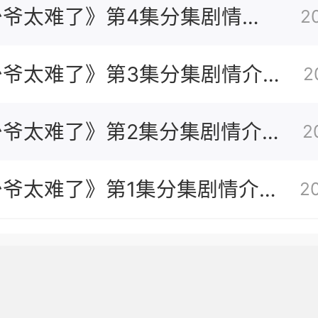
少爷太难了》第4集分集剧情介
2
少爷太难了》第3集分集剧情介
2
少爷太难了》第2集分集剧情介
2
少爷太难了》第1集分集剧情介
2