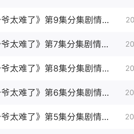
少爷太难了》第9集分集剧情介
2
少爷太难了》第7集分集剧情介
20
少爷太难了》第8集分集剧情介
20
少爷太难了》第6集分集剧情介
20
少爷太难了》第5集分集剧情介
20