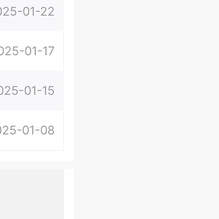
025-01-22
025-01-17
025-01-15
025-01-08