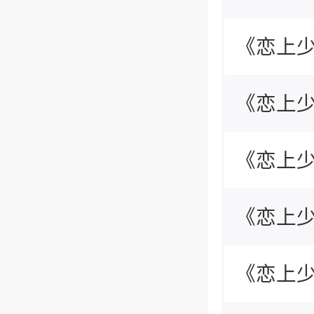
绍
《恋上
绍
《恋上
绍
《恋上
绍
《恋上
绍
《恋上