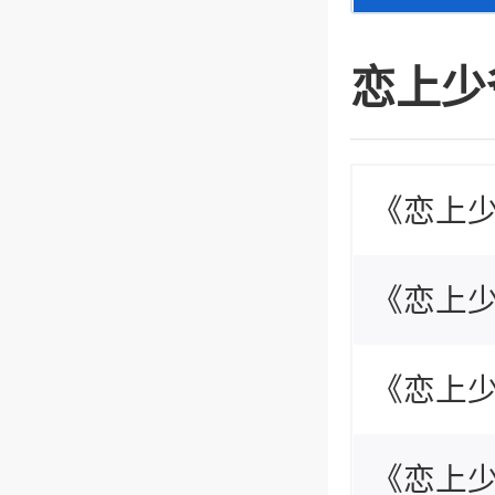
恋上少
《恋上
《恋上少
绍
《恋上少
绍
《恋上少