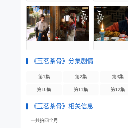
《玉茗茶骨》分集剧情
第1集
第2集
第3集
第10集
第11集
第12集
《玉茗茶骨》相关信息
一共拍四个月