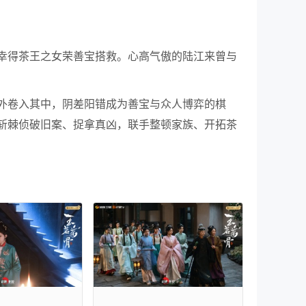
幸得茶王之女荣善宝搭救。心高气傲的陆江来曾与
外卷入其中，阴差阳错成为善宝与众人博弈的棋
斩棘侦破旧案、捉拿真凶，联手整顿家族、开拓茶