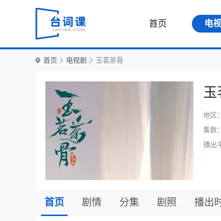
首页
电
首页
电视剧
玉茗茶骨
玉
地区
集数
播出
首页
剧情
分集
剧照
播出