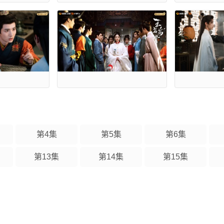
第4集
第5集
第6集
第13集
第14集
第15集