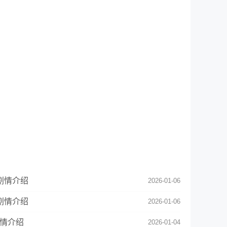
剧情介绍
2026-01-06
剧情介绍
2026-01-06
剧情介绍
2026-01-04