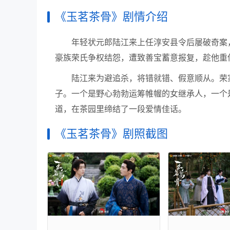
《玉茗茶骨》剧情介绍
年轻状元郎陆江来上任淳安县令后屡破奇案
豪族荣氏争权结怨，遭致善宝蓄意报复，趁他重
陆江来为避追杀，将错就错、假意顺从。荣
子。一个是野心勃勃运筹帷幄的女继承人，一个
道，在茶园里缔结了一段爱情佳话。
《玉茗茶骨》剧照截图