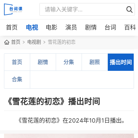
首页
电视
电影
演员
剧情
台词
百科
首页
电视剧
雪花莲的初恋
首页
剧情
分集
剧照
播出时间
合集
《雪花莲的初恋》播出时间
《雪花莲的初恋》在2024年10月1日播出。