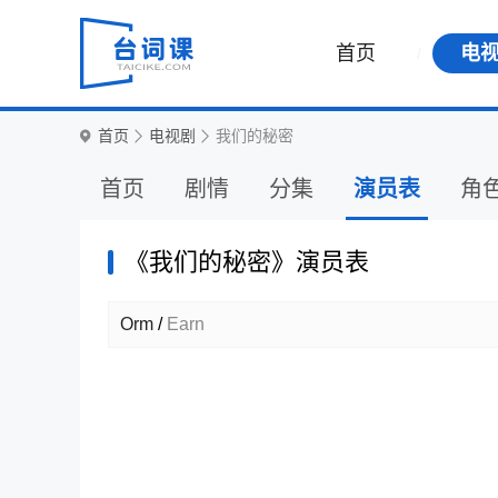
首页
电
首页
电视剧
我们的秘密
首页
剧情
分集
演员表
角
《我们的秘密》演员表
Orm
/
Earn