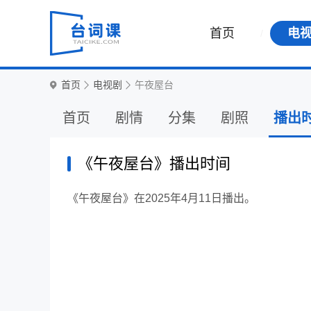
首页
电
首页
电视剧
午夜屋台
首页
剧情
分集
剧照
播出
《午夜屋台》播出时间
《午夜屋台》在2025年4月11日播出。