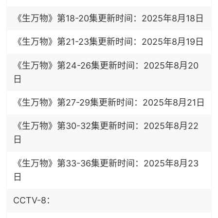
《生万物》第18-20集更新时间：2025年8月18日
《生万物》第21-23集更新时间：2025年8月19日
《生万物》第24-26集更新时间：2025年8月20
日
《生万物》第27-29集更新时间：2025年8月21日
《生万物》第30-32集更新时间：2025年8月22
日
《生万物》第33-36集更新时间：2025年8月23
日
CCTV-8：