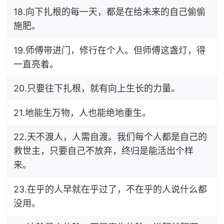
18.向下扎根的每一天，都是在给未来的自己偷偷
施肥。
19.师傅带进门，修行在个人。但师傅这盏灯，得
一直亮着。
20.只要往下扎根，就有向上生长的力量。
21.地能生万物，人也能绝地重生。
22.天不渡人，人需自渡。我们每个人都是自己的
救世主，只要自己不放弃，终归是能活出个样
来。
23.在乎的人早就在乎过了，不在乎的人说什么都
没用。