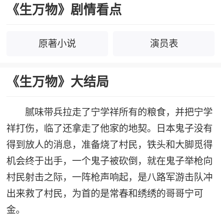
《生万物》剧情看点
原著小说
演员表
《生万物》大结局
腻味带兵拉走了宁学祥所有的粮食，并把宁学
祥打伤，临了还拿走了他家的地契。日本鬼子没有
得到放人的消息，准备烧了村民，铁头和大脚觅得
机会终于出手，一个鬼子被砍倒，就在鬼子举枪向
村民射击之际，一阵枪声响起，是八路军游击队冲
出来救了村民，为首的是常春和绣绣的哥哥宁可
金。