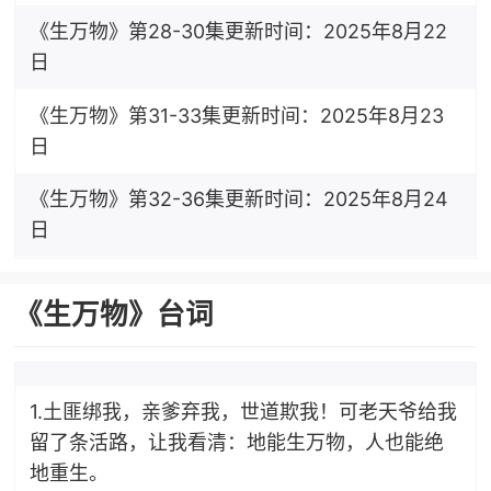
《生万物》第28-30集更新时间：2025年8月22
日
《生万物》第31-33集更新时间：2025年8月23
日
《生万物》第32-36集更新时间：2025年8月24
日
《生万物》台词
1.土匪绑我，亲爹弃我，世道欺我！可老天爷给我
留了条活路，让我看清：地能生万物，人也能绝
地重生。