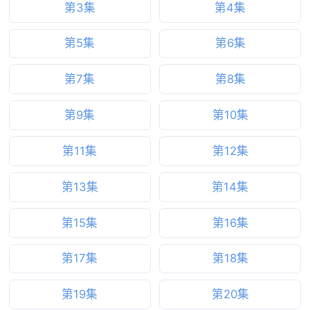
第3集
第4集
第5集
第6集
第7集
第8集
第9集
第10集
第11集
第12集
第13集
第14集
第15集
第16集
第17集
第18集
第19集
第20集