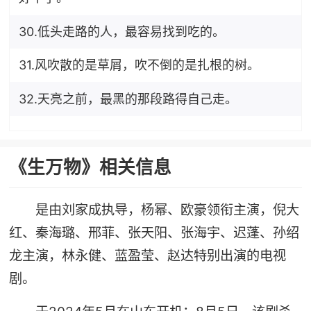
30.低头走路的人，最容易找到吃的。
31.风吹散的是草屑，吹不倒的是扎根的树。
32.天亮之前，最黑的那段路得自己走。
《生万物》相关信息
是由刘家成执导，杨幂、欧豪领衔主演，倪大
红、秦海璐、邢菲、张天阳、张海宇、迟蓬、孙绍
龙主演，林永健、蓝盈莹、赵达特别出演的电视
剧。