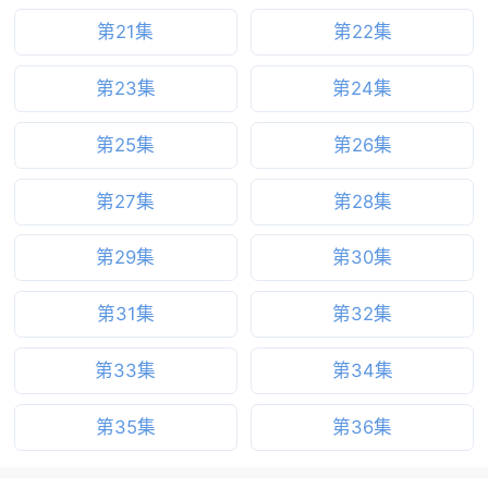
第21集
第22集
第23集
第24集
第25集
第26集
第27集
第28集
第29集
第30集
第31集
第32集
第33集
第34集
第35集
第36集