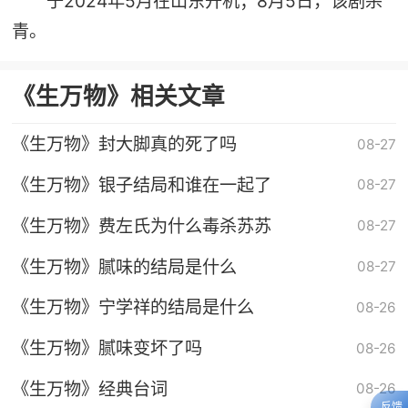
于2024年5月在山东开机；8月5日，该剧杀
青。
《生万物》相关文章
《生万物》封大脚真的死了吗
08-27
《生万物》银子结局和谁在一起了
08-27
《生万物》费左氏为什么毒杀苏苏
08-27
《生万物》腻味的结局是什么
08-27
《生万物》宁学祥的结局是什么
08-26
《生万物》腻味变坏了吗
08-26
《生万物》经典台词
08-26
反馈