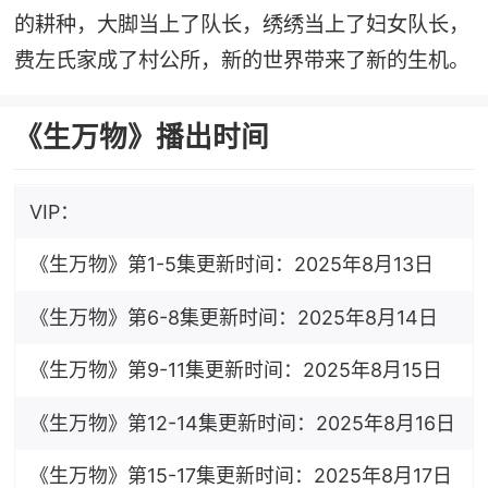
的耕种，大脚当上了队长，绣绣当上了妇女队长，
费左氏家成了村公所，新的世界带来了新的生机。
《生万物》播出时间
VIP：
《生万物》第1-5集更新时间：2025年8月13日
《生万物》第6-8集更新时间：2025年8月14日
《生万物》第9-11集更新时间：2025年8月15日
《生万物》第12-14集更新时间：2025年8月16日
《生万物》第15-17集更新时间：2025年8月17日