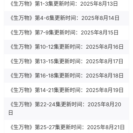
《生万物》第1-3集更新时间：2025年8月13日
《生万物》第4-6集更新时间：2025年8月14日
《生万物》第7-9集更新时间：2025年8月15日
《生万物》第10-12集更新时间：2025年8月16日
《生万物》第13-15集更新时间：2025年8月17日
《生万物》第16-18集更新时间：2025年8月18日
《生万物》第14-21集更新时间：2025年8月19日
《生万物》第22-24集更新时间：2025年8月20
日
《生万物》第25-27集更新时间：2025年8月21日