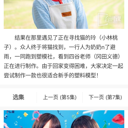
结果在那里遇见了正在寻找猫的玲（小林桃
子）。众人终于将猫找到，一行人为奶奶n了避
雨，一同跑到塑模社，看到四谷老师（冈田义德）
正在进行制作。由于回家变得困难，大家决定一起
尝试制作一款也很适合新手的塑料模型！
选集
上一页 (第5集)
下一页 (第7集)