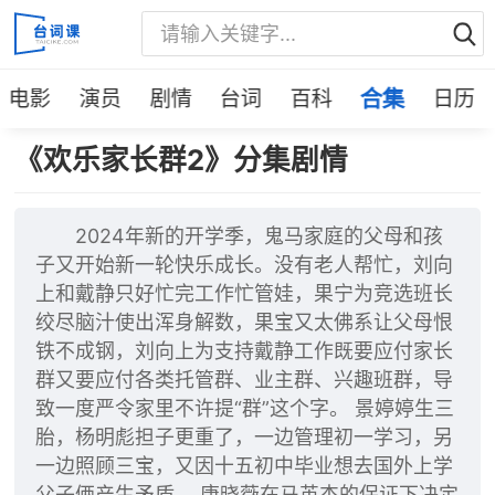
电影
演员
剧情
台词
百科
合集
日历
《欢乐家长群2》分集剧情
2024年新的开学季，鬼马家庭的父母和孩
子又开始新一轮快乐成长。没有老人帮忙，刘向
上和戴静只好忙完工作忙管娃，果宁为竞选班长
绞尽脑汁使出浑身解数，果宝又太佛系让父母恨
铁不成钢，刘向上为支持戴静工作既要应付家长
群又要应付各类托管群、业主群、兴趣班群，导
致一度严令家里不许提“群”这个字。 景婷婷生三
胎，杨明彪担子更重了，一边管理初一学习，另
一边照顾三宝，又因十五初中毕业想去国外上学
父子俩产生矛盾。 唐晓薇在马英杰的保证下决定