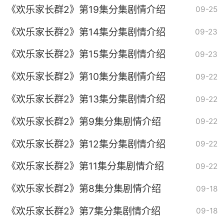
《欢乐家长群2》第19集分集剧情介绍
09-25
《欢乐家长群2》第14集分集剧情介绍
09-23
《欢乐家长群2》第15集分集剧情介绍
09-23
《欢乐家长群2》第10集分集剧情介绍
09-22
《欢乐家长群2》第13集分集剧情介绍
09-22
《欢乐家长群2》第9集分集剧情介绍
09-22
《欢乐家长群2》第12集分集剧情介绍
09-22
《欢乐家长群2》第11集分集剧情介绍
09-22
《欢乐家长群2》第8集分集剧情介绍
09-18
《欢乐家长群2》第7集分集剧情介绍
09-18