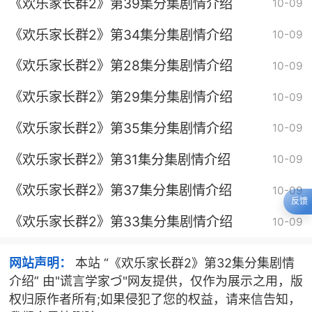
《欢乐家长群2》第39集分集剧情介绍
10-09
《欢乐家长群2》第34集分集剧情介绍
10-09
《欢乐家长群2》第28集分集剧情介绍
10-09
《欢乐家长群2》第29集分集剧情介绍
10-09
《欢乐家长群2》第35集分集剧情介绍
10-09
《欢乐家长群2》第31集分集剧情介绍
10-09
《欢乐家长群2》第37集分集剧情介绍
10-09
反馈
《欢乐家长群2》第33集分集剧情介绍
10-09
网站声明：
本站 “《欢乐家长群2》第32集分集剧情
介绍” 由"谎言学家づ"网友提供，仅作为展示之用，版
权归原作者所有;如果侵犯了您的权益，请来信告知，