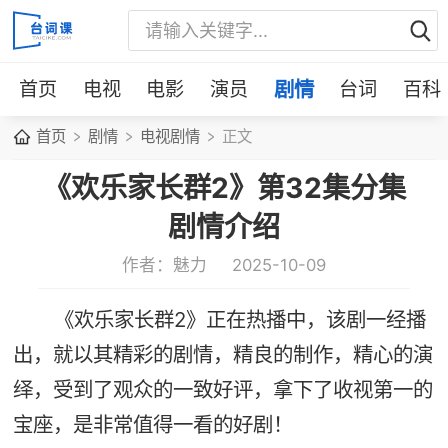
首页
电视
电影
演员
剧情
台词
百科
首页
剧情
电视剧情
正文
《欢乐家长群2》第32集分集
剧情介绍
作者：魅力
2025-10-09
《欢乐家长群2》正在热播中，该剧一经播
出，就以其精彩的剧情，精良的制作，精心的演
绎，受到了观众的一致好评，拿下了收视第一的
宝座，是非常值得一看的好剧！