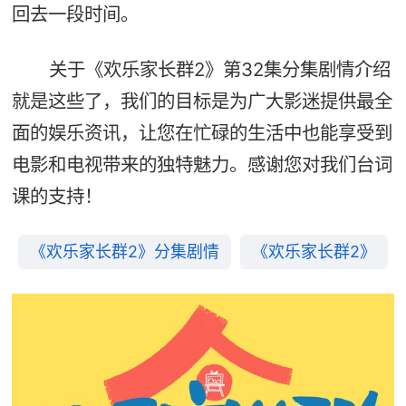
回去一段时间。
关于《欢乐家长群2》第32集分集剧情介绍
就是这些了，我们的目标是为广大影迷提供最全
面的娱乐资讯，让您在忙碌的生活中也能享受到
电影和电视带来的独特魅力。感谢您对我们台词
课的支持！
《欢乐家长群2》分集剧情
《欢乐家长群2》