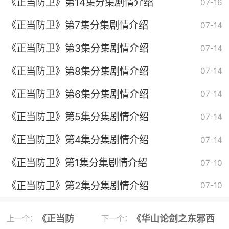
《正当防卫》第14集分集剧情介绍
07-16
《正当防卫》第7集分集剧情介绍
07-14
《正当防卫》第3集分集剧情介绍
07-14
《正当防卫》第8集分集剧情介绍
07-14
《正当防卫》第6集分集剧情介绍
07-14
《正当防卫》第5集分集剧情介绍
07-14
《正当防卫》第4集分集剧情介绍
07-14
《正当防卫》第1集分集剧情介绍
07-10
《正当防卫》第2集分集剧情介绍
07-10
《正当防
《华山论剑之东邪西
上一个：
下一个：