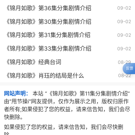
《锦月如歌》第36集分集剧情介绍
09-02
《锦月如歌》第30集分集剧情介绍
09-02
《锦月如歌》第31集分集剧情介绍
09-02
《锦月如歌》第33集分集剧情介绍
09-02
《锦月如歌》经典台词
08-29
反馈
《锦月如歌》肖珏的结局是什么
08-22
网站声明：
本站 “《锦月如歌》第11集分集剧情介绍”
由"甩节操i"网友提供，仅作为展示之用，版权归原作
者所有;如果侵犯了您的权益，请来信告知，我们会尽
快删除。
如果侵犯了您的权益，请来信告知，我们会尽快删
除。