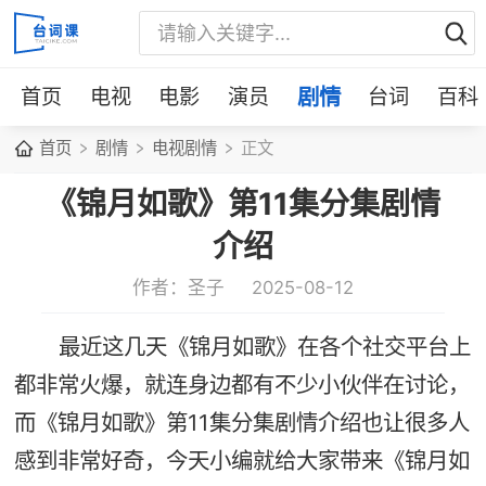
首页
电视
电影
演员
剧情
台词
百科
首页
剧情
电视剧情
正文
《锦月如歌》第11集分集剧情
介绍
作者：圣子
2025-08-12
最近这几天《锦月如歌》在各个社交平台上
都非常火爆，就连身边都有不少小伙伴在讨论，
而《锦月如歌》第11集分集剧情介绍也让很多人
感到非常好奇，今天小编就给大家带来《锦月如