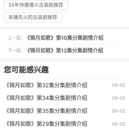
24年待播爆火古装剧推荐
未播先火的古装剧推荐
《锦月如歌》第10集分集剧情介绍
上一篇：
《锦月如歌》第12集分集剧情介绍
下一篇：
您可能感兴趣
《锦月如歌》第32集分集剧情介绍
09-02
《锦月如歌》第34集分集剧情介绍
09-02
《锦月如歌》第35集分集剧情介绍
09-02
《锦月如歌》第29集分集剧情介绍
09-02