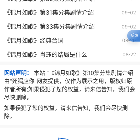
《锦月如歌》第31集分集剧情介绍
09-02
《锦月如歌》第33集分集剧情介绍
09-02
反馈
《锦月如歌》经典台词
08-29
《锦月如歌》肖珏的结局是什么
08-22
网站声明：
本站 “《锦月如歌》第10集分集剧情介绍”
由"死膈应你"网友提供，仅作为展示之用，版权归原
作者所有;如果侵犯了您的权益，请来信告知，我们会
尽快删除。
如果侵犯了您的权益，请来信告知，我们会尽快删
除。