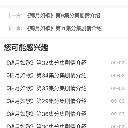
《锦月如歌》第9集分集剧情介绍
上一篇：
《锦月如歌》第11集分集剧情介绍
下一篇：
您可能感兴趣
《锦月如歌》第32集分集剧情介绍
09-02
《锦月如歌》第34集分集剧情介绍
09-02
《锦月如歌》第35集分集剧情介绍
09-02
《锦月如歌》第29集分集剧情介绍
09-02
《锦月如歌》第36集分集剧情介绍
09-02
《锦月如歌》第30集分集剧情介绍
09-02