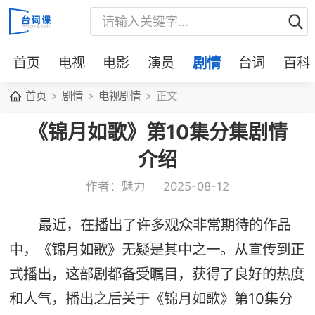
首页
电视
电影
演员
剧情
台词
百科
首页
剧情
电视剧情
正文
《锦月如歌》第10集分集剧情
介绍
作者：魅力
2025-08-12
最近，在播出了许多观众非常期待的作品
中，《锦月如歌》无疑是其中之一。从宣传到正
式播出，这部剧都备受瞩目，获得了良好的热度
和人气，播出之后关于《锦月如歌》第10集分