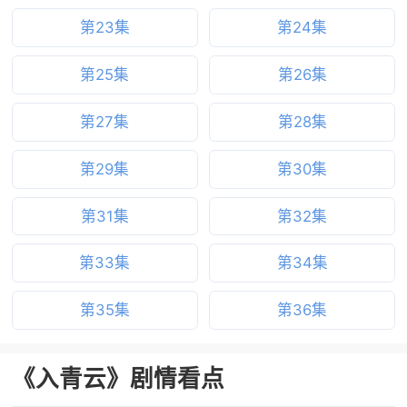
第23集
第24集
第25集
第26集
第27集
第28集
第29集
第30集
第31集
第32集
第33集
第34集
第35集
第36集
《入青云》剧情看点