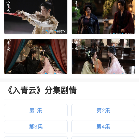
《入青云》分集剧情
第1集
第2集
第3集
第4集