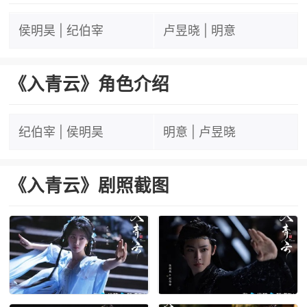
侯明昊 | 纪伯宰
卢昱晓 | 明意
《入青云》角色介绍
纪伯宰
| 侯明昊
明意
| 卢昱晓
《入青云》剧照截图