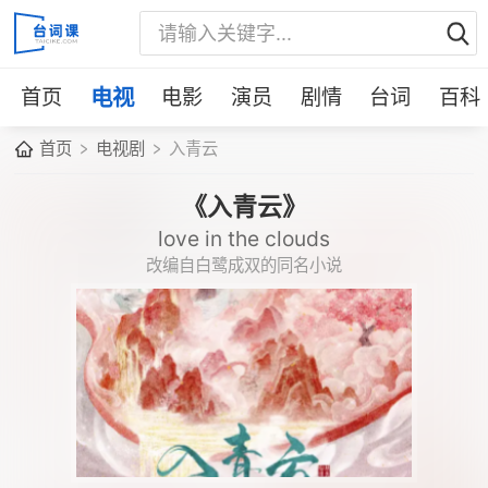
首页
电视
电影
演员
剧情
台词
百科
首页
电视剧
入青云
《入青云》
love in the clouds
改编自白鹭成双的同名小说