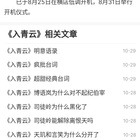
已于8月25日在横店低调开机，8月31日举行
开机仪式。
《入青云》相关文章
《入青云》明意语录
10-29
《入青云》疯批台词
10-29
《入青云》超甜经典台词
10-29
《入青云》博语岚为什么对不起纪伯宰
10-28
《入青云》司徒岭为什么黑化了
10-28
《入青云》司徒岭能解除离恨天吗
10-28
《入青云》天玑和言笑为什么分开了
10-28