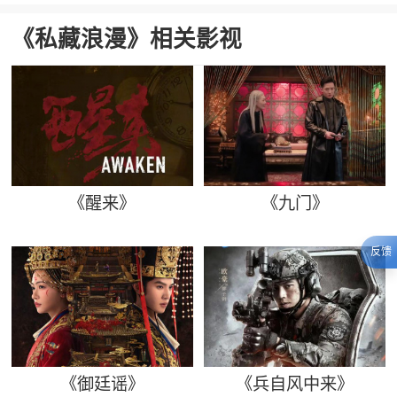
《私藏浪漫》相关影视
《醒来》
《九门》
反馈
《御廷谣》
《兵自风中来》