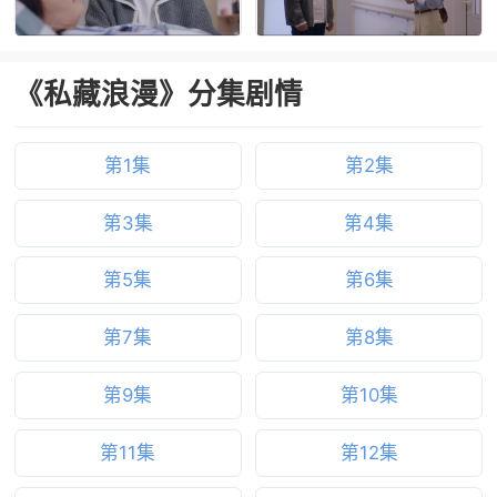
《私藏浪漫》分集剧情
第1集
第2集
第3集
第4集
第5集
第6集
第7集
第8集
第9集
第10集
第11集
第12集