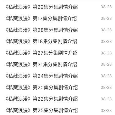
《私藏浪漫》第29集分集剧情介绍
08-28
《私藏浪漫》第17集分集剧情介绍
08-28
《私藏浪漫》第28集分集剧情介绍
08-28
《私藏浪漫》第18集分集剧情介绍
08-28
《私藏浪漫》第27集分集剧情介绍
08-28
《私藏浪漫》第31集分集剧情介绍
08-28
《私藏浪漫》第24集分集剧情介绍
08-28
《私藏浪漫》第20集分集剧情介绍
08-28
《私藏浪漫》第22集分集剧情介绍
08-28
《私藏浪漫》第25集分集剧情介绍
08-28