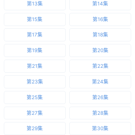
第13集
第14集
第15集
第16集
第17集
第18集
第19集
第20集
第21集
第22集
第23集
第24集
第25集
第26集
第27集
第28集
第29集
第30集