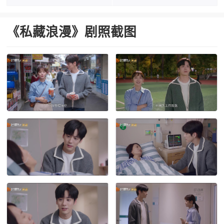
《私藏浪漫》剧照截图