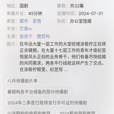
地区：
国剧
集数：
共32集
单集片长：
45分钟
首播时间：
2024-07-31
类型：
都市
爱情
别名：
办公室隐婚
平台：
芒果tv
主演：
张佳宁
魏哲鸣
简介：
在华远大厦一层工作的大堂经理涂筱柠正在转
正关键期，在大厦十七层工作的青年才俊纪昱
恒是风头正劲的业务骨干，他们有着尽快结婚
的共同需求，两条平行线就这样产生了交点。
在涂筱柠眼里，纪昱恒 ...
八月待播剧片单
暑期档各平台储备的部分待播剧
2024年二季度已取得发行许可证的待播剧
小说翻拍的电视剧推荐
2024都市甜剧推荐