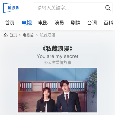
首页
电视
电影
演员
剧情
台词
百科
首页
电视剧
私藏浪漫
《私藏浪漫》
You are my secret
办公室爱情故事