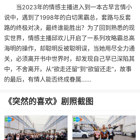
当2023年的情感主播进入到一本古早言情小
说中，遇到了1998年的白切黑霸总，套路与反套
路的终极对决，最终谁能胜出？为了回到熟悉的现
实世界，情感主播邱欢儿开启了一系列攻略霸总高
海明的操作，却聪明反被聪明误，当她用尽全力通
关，必须离开书中世界时，却发现自己早已深陷其
中，不舍离开。从“欲走还留”到“欲留还走”，故事
的最后，有情人能否终成眷属……
《突然的喜欢》剧照截图