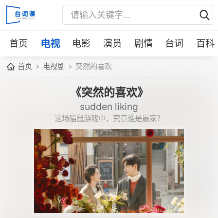
首页
电视
电影
演员
剧情
台词
百科
首页
电视剧
突然的喜欢
《突然的喜欢》
sudden liking
这场猫鼠游戏中，究竟谁是赢家？