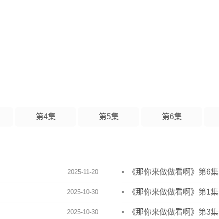
第4集
第5集
第6集
《那你来做做看啊》第6
2025-11-20
《那你来做做看啊》第1
2025-10-30
《那你来做做看啊》第3
2025-10-30