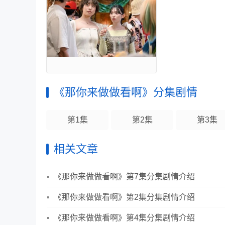
《那你来做做看啊》分集剧情
第1集
第2集
第3集
相关文章
《那你来做做看啊》第7集分集剧情介绍
《那你来做做看啊》第2集分集剧情介绍
《那你来做做看啊》第4集分集剧情介绍