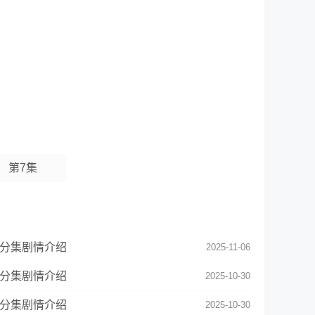
第7集
集分集剧情介绍
2025-11-06
集分集剧情介绍
2025-10-30
集分集剧情介绍
2025-10-30