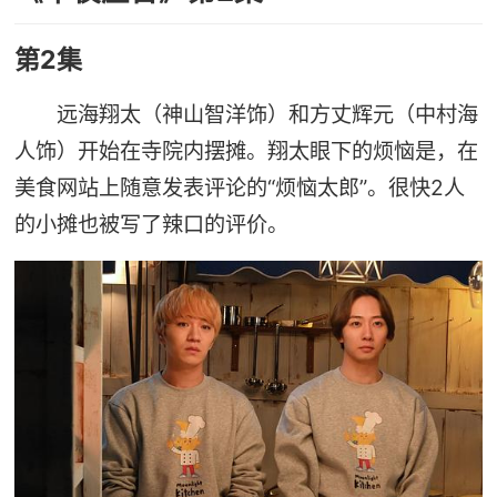
第2集
远海翔太（神山智洋饰）和方丈辉元（中村海
人饰）开始在寺院内摆摊。翔太眼下的烦恼是，在
美食网站上随意发表评论的“烦恼太郎”。很快2人
的小摊也被写了辣口的评价。