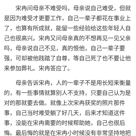
宋冉问母亲不难受吗，母亲说自己难受，但就
是因为难受才更要工作，自己一辈子都花在事业上
了，也算有所成就，能留一些经验给这些年轻人自
己也很高兴。宋冉又问母亲真的不想再见一见父亲
吗，母亲说自己不见，真的恨他，自己一辈子要
强，可却被他践踏了自尊，等自己死了也不要让他
来参加葬礼。宋冉答应了。
母亲告诉宋冉，人的一辈子不是用长短来衡量
的，有一些事情就算别人不支持，只要自己认为是
对的那就要去做。就像上次宋冉获奖的照片那件
事，自己当时难受躺了好几天，后来才知道这件
事，没能在宋冉需要的时候帮助她，自己也很后
悔。最后悔的就是在宋冉小时候没有非常坚持地把