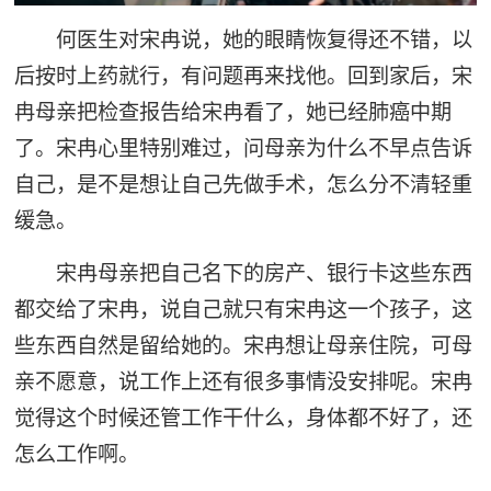
何医生对宋冉说，她的眼睛恢复得还不错，以
后按时上药就行，有问题再来找他。回到家后，宋
冉母亲把检查报告给宋冉看了，她已经肺癌中期
了。宋冉心里特别难过，问母亲为什么不早点告诉
自己，是不是想让自己先做手术，怎么分不清轻重
缓急。
宋冉母亲把自己名下的房产、银行卡这些东西
都交给了宋冉，说自己就只有宋冉这一个孩子，这
些东西自然是留给她的。宋冉想让母亲住院，可母
亲不愿意，说工作上还有很多事情没安排呢。宋冉
觉得这个时候还管工作干什么，身体都不好了，还
怎么工作啊。