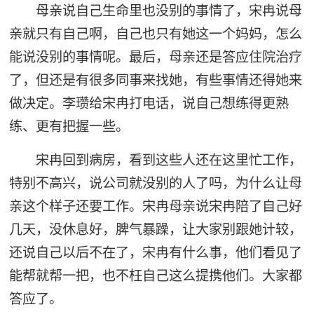
母亲说自己生命里也没别的事情了，宋冉说母
亲就只有自己啊，自己也只有她这一个妈妈，怎么
能说没别的事情呢。最后，母亲还是答应住院治疗
了，但还是有很多同事来找她，有些事情还得她来
做决定。李瓒给宋冉打电话，说自己想练得更熟
练、更有把握一些。
宋冉回到病房，看到这些人还在这里忙工作，
特别不高兴，说公司就没别的人了吗，为什么让母
亲这个样子还要工作。宋冉母亲说宋冉陪了自己好
几天，没休息好，脾气暴躁，让大家别跟她计较，
还说自己以后不在了，宋冉有什么事，他们看见了
能帮就帮一把，也不枉自己这么提携他们。大家都
答应了。